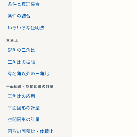
条件と真理集合
条件の結合
いろいろな証明法
三角比
鋭角の三角比
三角比の拡張
有名角以外の三角比
平面図形・空間図形の計量
三角比の応用
平面図形の計量
空間図形の計量
図形の面積比・体積比