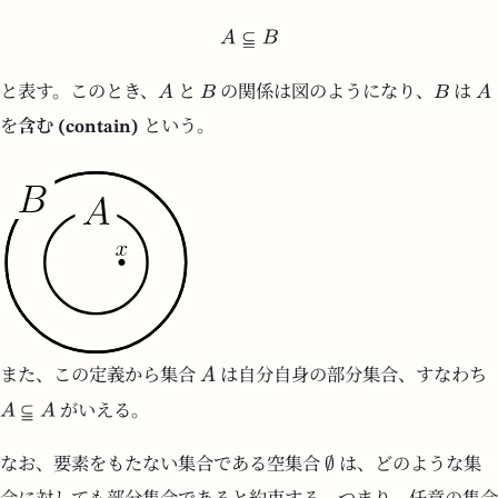
と表す。このとき、
と
の関係は図のようになり、
は
を
含む (contain)
という。
また、この定義から集合
は自分自身の部分集合、すなわち
がいえる。
なお、要素をもたない集合である空集合
は、どのような集