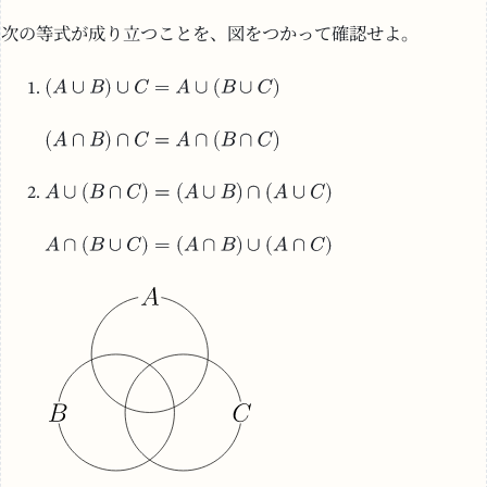
次の等式が成り立つことを、図をつかって確認せよ。