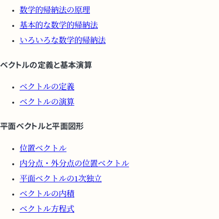
数学的帰納法の原理
基本的な数学的帰納法
いろいろな数学的帰納法
ベクトルの定義と基本演算
ベクトルの定義
ベクトルの演算
平面ベクトルと平面図形
位置ベクトル
内分点・外分点の位置ベクトル
平面ベクトルの1次独立
ベクトルの内積
ベクトル方程式