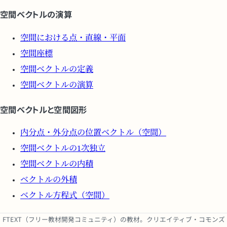
空間ベクトルの演算
空間における点・直線・平面
空間座標
空間ベクトルの定義
空間ベクトルの演算
空間ベクトルと空間図形
内分点・外分点の位置ベクトル（空間）
空間ベクトルの1次独立
空間ベクトルの内積
ベクトルの外積
ベクトル方程式（空間）
FTEXT（フリー教材開発コミュニティ）の教材。クリエイティブ・コモンズ