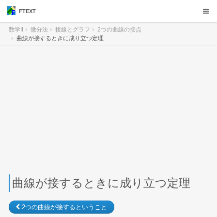
FTEXT
数学II
微分法
接線とグラフ
2つの曲線の接点
曲線が接するときに成り立つ定理
曲線が接するときに成り立つ定理
2つの曲線が接するということ