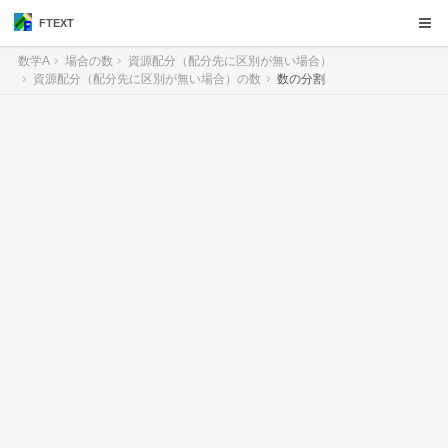
FTEXT
数学A
場合の数
資源配分（配分先に区別が無い場合）
資源配分（配分先に区別が無い場合）の数
数の分割