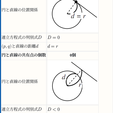
円と直線の位置関係
連立方程式の判別式
と直線の距離
円と直線の共有点の個数
0個
円と直線の位置関係
連立方程式の判別式