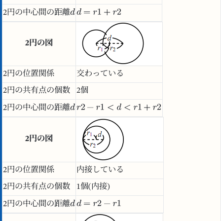
2円の中心間の距離
2円の図
2円の位置関係
交わっている
2円の共有点の個数
2個
2円の中心間の距離
2円の図
2円の位置関係
内接している
2円の共有点の個数
1個(内接)
2円の中心間の距離