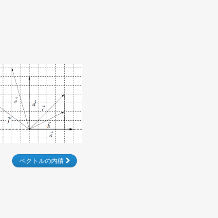
ベクトルの内積