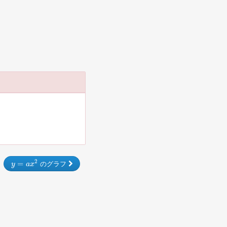
2
=
のグラフ
y
y
=
a
x
a
2
x