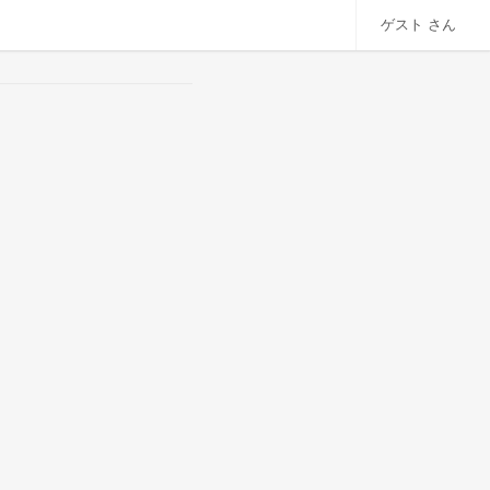
ゲスト さん