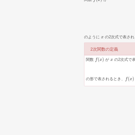
のように
の2次式で表され
x
x
2次関数の定義
(
)
関数
が
の2次式で
f
f
(
x
x
)
x
x
(
)
の形で表されるとき、
f
f
(
x
x
)