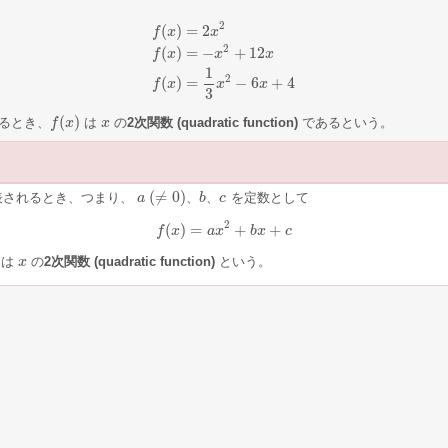
2
(
)
=
2
f
x
x
2
(
)
=
−
+
12
f
x
x
x
f
(
x
)
=
2
x
2
f
(
x
)
=
−
x
2
+
12
x
f
(
x
)
=
1
3
x
2
−
6
x
+
4
1
2
(
)
=
−
6
+
4
f
x
x
x
3
(
)
るとき、
は
の
2次関数 (quadratic function)
であるという。
f
f
(
x
x
)
x
x
(
≠
0
)
表されるとき、つまり、
、
、
を定数として
a
a
(
≠
0
)
b
b
c
c
2
(
)
=
+
+
f
x
f
(
x
)
=
a
a
x
x
2
+
b
x
b
+
x
c
c
は
の
2次関数 (quadratic function)
という。
x
x