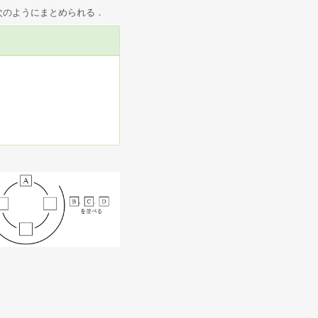
次のようにまとめられる．