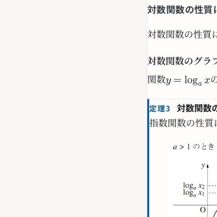
対数関数の性質
対数関数の性質
対数関数のグラ
関数
対数関数
定理3
指数関数の性質