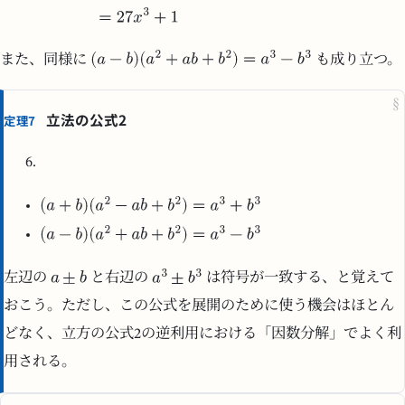
また、同様に
も成り立つ。
§
立法の公式2
定理7
左辺の
と右辺の
は符号が一致する、と覚えて
おこう。ただし、この公式を展開のために使う機会はほとん
どなく、立方の公式2の逆利用における「因数分解」でよく利
用される。