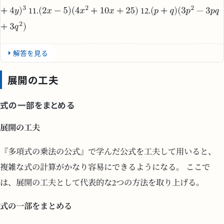
11.
12.
解答を見る
展開の工夫
式の一部をまとめる
展開の工夫
『多項式の乗法の公式』で学んだ公式を工夫して用いると、
複雑な式の計算がかなり容易にできるようになる。 ここで
は、展開の工夫として代表的な2つの方法を取り上げる。
式の一部をまとめる