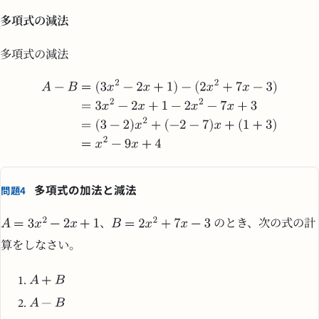
多項式の減法
多項式の減法
多項式の加法と減法
問題4
、
のとき、次の式の計
算をしなさい。