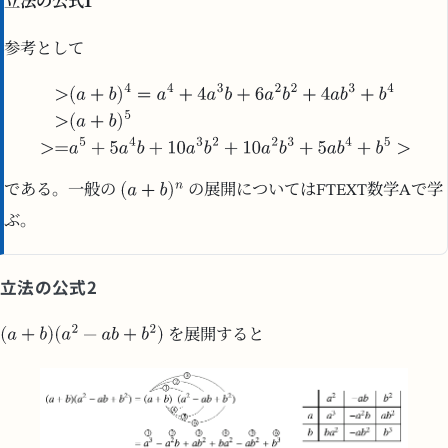
立法の公式1
参考として
である。一般の
の展開についてはFTEXT数学Aで学
ぶ。
立法の公式2
を展開すると