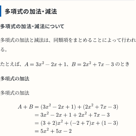
多項式の加法・減法
多項式の加法・減法について
多項式の加法と減法は、同類項をまとめることによって行われ
る。
たとえば、
、
のとき
多項式の加法
多項式の加法