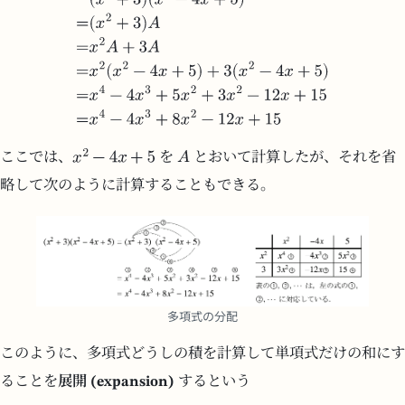
ここでは、
を
とおいて計算したが、それを省
略して次のように計算することもできる。
多項式の分配
このように、多項式どうしの積を計算して単項式だけの和にす
ることを
展開 (expansion)
するという