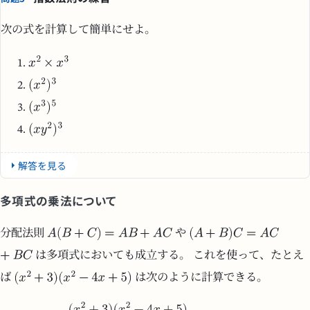
次の式を計算して簡単にせよ。
解答を見る
多項式の乗法について
分配法則
や
は多項式においても成立する。 これを使って、たとえ
ば
は次のように計算できる。