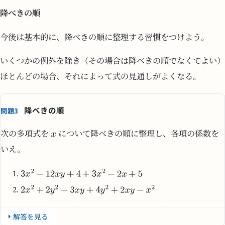
降べきの順
今後は基本的に、降べきの順に整理する習慣をつけよう。
いくつかの例外を除き（その場合は降べきの順でなくてよい）
ほとんどの場合、それによって式の見通しがよくなる。
降べきの順
問題3
次の多項式を
について降べきの順に整理し、各項の係数を
いえ。
解答を見る