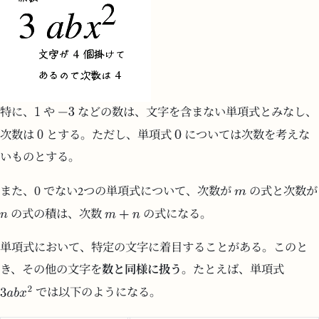
特に、
や
などの数は、文字を含まない単項式とみなし、
次数は
とする。ただし、単項式
については次数を考えな
いものとする。
また、
でない2つの単項式について、次数が
の式と次数が
の式の積は、次数
の式になる。
単項式において、特定の文字に着目することがある。このと
き、その他の文字を
数と同様に扱う
。たとえば、単項式
では以下のようになる。