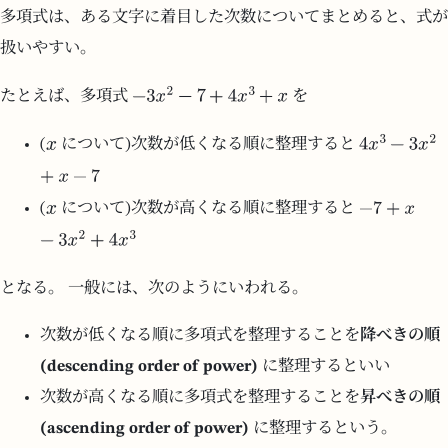
多項式は、ある文字に着目した次数についてまとめると、式が
扱いやすい。
たとえば、多項式
を
(
について)次数が低くなる順に整理すると
(
について)次数が高くなる順に整理すると
となる。 一般には、次のようにいわれる。
次数が低くなる順に多項式を整理することを
降べきの順
(descending order of power)
に整理するといい
次数が高くなる順に多項式を整理することを
昇べきの順
(ascending order of power)
に整理するという。